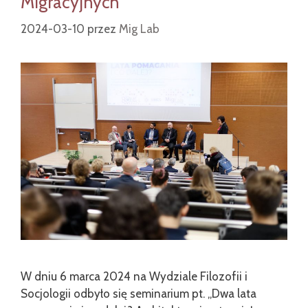
Migracyjnych
2024-03-10
przez
Mig Lab
W dniu 6 marca 2024 na Wydziale Filozofii i
Socjologii odbyło się seminarium pt. „Dwa lata