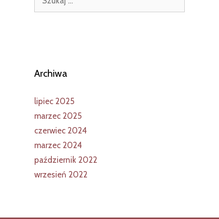
Archiwa
lipiec 2025
marzec 2025
czerwiec 2024
marzec 2024
październik 2022
wrzesień 2022