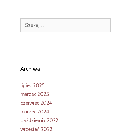
Szukaj:
Archiwa
lipiec 2025
marzec 2025
czerwiec 2024
marzec 2024
październik 2022
wrzesień 2022