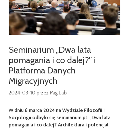
Seminarium „Dwa lata
pomagania i co dalej?” i
Platforma Danych
Migracyjnych
2024-03-10
przez
Mig Lab
W
dniu 6 marca 2024 na Wydziale Filozofii i
Socjologii odbyło się seminarium pt. „Dwa lata
pomagania i co dalej? Architektura i potencjał